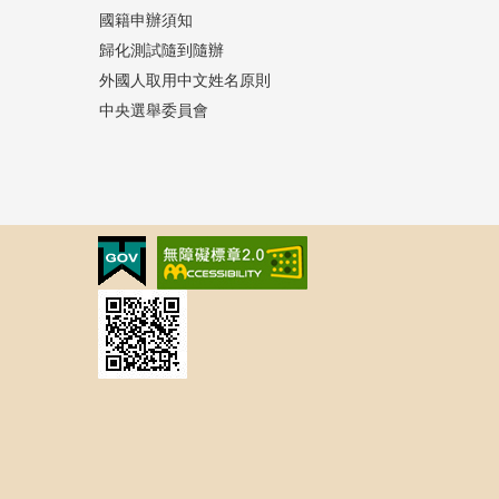
國籍申辦須知
歸化測試隨到隨辦
外國人取用中文姓名原則
中央選舉委員會