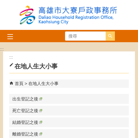
跳到主要內容區塊
搜尋
:::
:::
在地人生大小事
首頁
在地人生大小事
出生登記之後
死亡登記之後
結婚登記之後
離婚登記之後