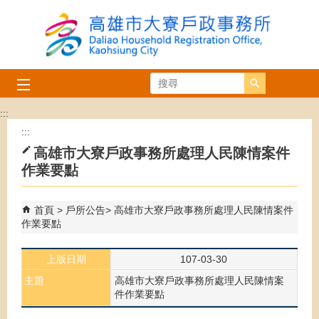
跳到主要內容區塊
搜尋
:::
:::
高雄市大寮戶政事務所處理人民陳情案件
作業要點
首頁
戶所公告
高雄市大寮戶政事務所處理人民陳情案件
作業要點
上版日期
107-03-30
主題
高雄市大寮戶政事務所處理人民陳情案
件作業要點