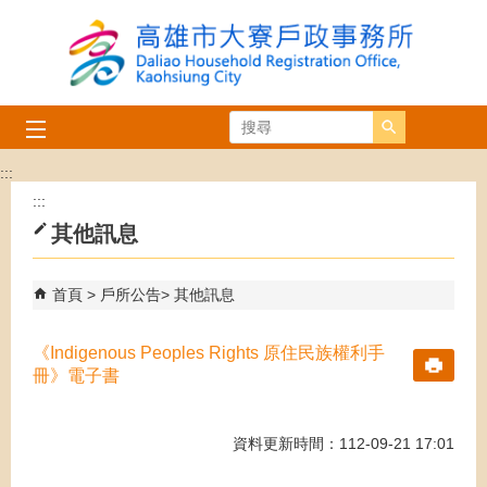
跳到主要內容區塊
搜尋
:::
:::
其他訊息
首頁
戶所公告
其他訊息
《Indigenous Peoples Rights 原住民族權利手
冊》電子書
資料更新時間：112-09-21 17:01