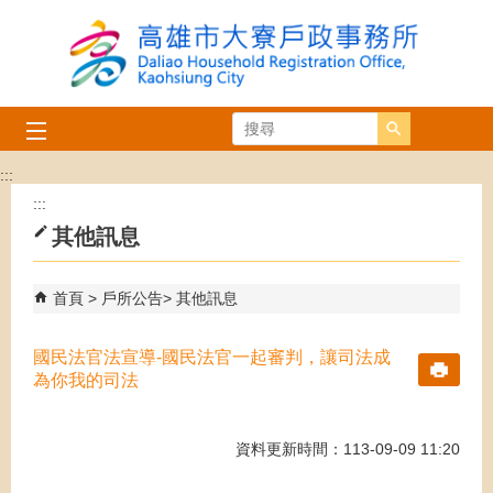
跳到主要內容區塊
搜尋
:::
:::
其他訊息
首頁
戶所公告
其他訊息
國民法官法宣導-國民法官一起審判，讓司法成
為你我的司法
資料更新時間：113-09-09 11:20