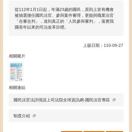
從112年1月1日起，年滿23歲的國民，原則上皆有機會
被抽選擔任國民法官、參與案件審理，更能與職業法官
「合審合判」，達到真正的「人民參與審判」，落實我
國長年以來的司法改革目標。
上版日期：110-09-27
相關圖片
相關連結
國民法官法詳情請上司法院全球資訊網-國民法官專區
制度介紹