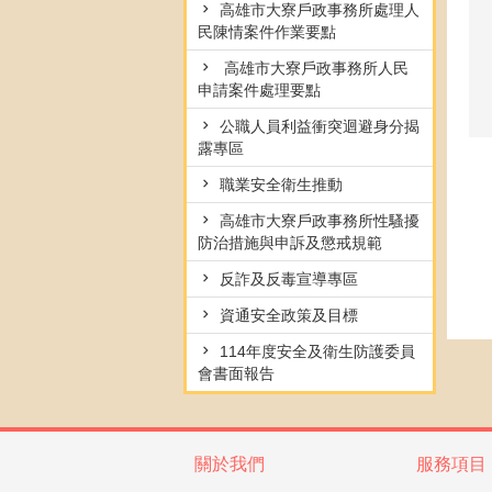
高雄市大寮戶政事務所處理人
民陳情案件作業要點
高雄市大寮戶政事務所人民
申請案件處理要點
公職人員利益衝突迴避身分揭
露專區
職業安全衛生推動
高雄市大寮戶政事務所性騷擾
防治措施與申訴及懲戒規範
反詐及反毒宣導專區
資通安全政策及目標
114年度安全及衛生防護委員
會書面報告
關於我們
服務項目