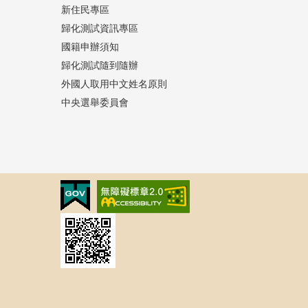
新住民專區
歸化測試資訊專區
國籍申辦須知
歸化測試隨到隨辦
外國人取用中文姓名原則
中央選舉委員會