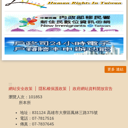
更多 連結
:::
網站安全政策
隱私權保護政策
政府網站資料開放宣告
瀏覽人次：
101853
所本所
地址：831124 高雄市大寮區鳳林三路375號
電話：07-7817516
傳真：07-7837645