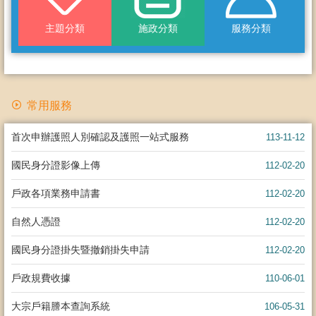
主題分類
施政分類
服務分類
常用服務
首次申辦護照人別確認及護照一站式服務
113-11-12
國民身分證影像上傳
112-02-20
戶政各項業務申請書
112-02-20
自然人憑證
112-02-20
國民身分證掛失暨撤銷掛失申請
112-02-20
戶政規費收據
110-06-01
大宗戶籍謄本查詢系統
106-05-31